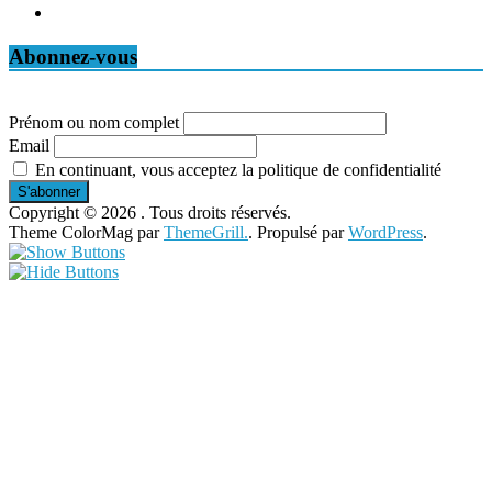
Abonnez-vous
Prénom ou nom complet
Email
En continuant, vous acceptez la politique de confidentialité
Copyright © 2026
. Tous droits réservés.
Theme ColorMag par
ThemeGrill.
. Propulsé par
WordPress
.